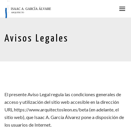
Avisos Legales
El presente Aviso Legal regula las condiciones generales de
acceso y utilización del sitio web accesible en la dirección
URL https://www.arquitectosleon.es/beta (en adelante, el
sitio web), que Isaac A. García Álvarez pone a disposición de
los usuarios de Internet.