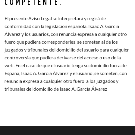
COMPETENTE.
El presente Aviso Legal se interpretará y regirá de
conformidad con la legislación española. Isaac A. García
Álvarez y los usuarios, con renuncia expresa a cualquier otro
fuero que pudiera corresponderles, se someten al de los
juzgados y tribunales del domicilio del usuario para cualquier
controversia que pudiera derivarse del acceso o uso de la
web. En el caso de que el usuario tenga su domicilio fuera de
España, Isaac A. García Álvarez y el usuario, se someten, con
renuncia expresa a cualquier otro fuero, a los juzgados y
tribunales del domicilio de Isaac A. García Álvarez