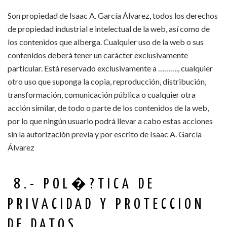
Son propiedad de Isaac A. García Álvarez, todos los derechos
de propiedad industrial e intelectual de la web, así como de
los contenidos que alberga. Cualquier uso de la web o sus
contenidos deberá tener un carácter exclusivamente
particular. Está reservado exclusivamente a ………., cualquier
otro uso que suponga la copia, reproducción, distribución,
transformación, comunicación pública o cualquier otra
acción similar, de todo o parte de los contenidos de la web,
por lo que ningún usuario podrá llevar a cabo estas acciones
sin la autorización previa y por escrito de Isaac A. García
Álvarez
8.- POL�?TICA DE
PRIVACIDAD Y PROTECCION
DE DATOS