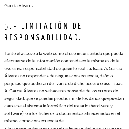
García Álvarez
5.- LIMITACIÓN DE
RESPONSABILIDAD.
Tanto el acceso a la web como el uso inconsentido que pueda
efectuarse de la información contenida en la misma es de la
exclusiva responsabilidad de quien lo realiza. Isaac A. García
Álvarez no responderá de ninguna consecuencia, daño o
perjuicio que pudieran derivarse de dicho acceso o uso. Isaac
A. García Álvarez no se hace responsable de los errores de
seguridad, que se puedan producir ni de los daños que puedan
causarse al sistema informático del usuario (hardware y
software), o a los ficheros o documentos almacenados en el
mismo, como consecuencia de:
– la presencia de un virus en el ordenador del usuario que sea