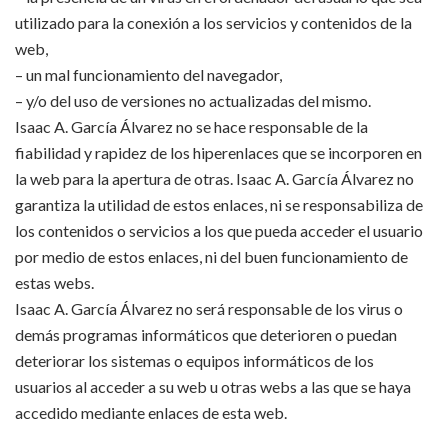
utilizado para la conexión a los servicios y contenidos de la
web,
– un mal funcionamiento del navegador,
– y/o del uso de versiones no actualizadas del mismo.
Isaac A. García Álvarez no se hace responsable de la
fiabilidad y rapidez de los hiperenlaces que se incorporen en
la web para la apertura de otras. Isaac A. García Álvarez no
garantiza la utilidad de estos enlaces, ni se responsabiliza de
los contenidos o servicios a los que pueda acceder el usuario
por medio de estos enlaces, ni del buen funcionamiento de
estas webs.
Isaac A. García Álvarez no será responsable de los virus o
demás programas informáticos que deterioren o puedan
deteriorar los sistemas o equipos informáticos de los
usuarios al acceder a su web u otras webs a las que se haya
accedido mediante enlaces de esta web.