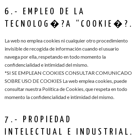
6.- EMPLEO DE LA
TECNOLOG�?A “COOKIE�?.
La web no emplea cookies ni cualquier otro procedimiento
invisible de recogida de información cuando el usuario
navega por ella, respetando en todo momento la
confidencialidad e intimidad del mismo.
*SI SE EMPLEAN COOKIES CONSULTAR COMUNICADO
SOBRE USO DE COOKIES La web emplea cookies, puede
consultar nuestra Política de Cookies, que respeta en todo
momento la confidencialidad e intimidad del mismo.
7.- PROPIEDAD
INTELECTUAL E INDUSTRIAL.