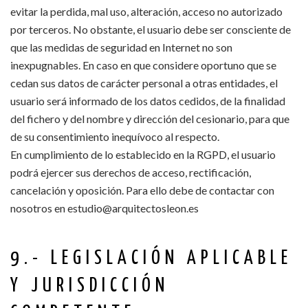
evitar la perdida, mal uso, alteración, acceso no autorizado
por terceros. No obstante, el usuario debe ser consciente de
que las medidas de seguridad en Internet no son
inexpugnables. En caso en que considere oportuno que se
cedan sus datos de carácter personal a otras entidades, el
usuario será informado de los datos cedidos, de la finalidad
del fichero y del nombre y dirección del cesionario, para que
de su consentimiento inequívoco al respecto.
En cumplimiento de lo establecido en la RGPD, el usuario
podrá ejercer sus derechos de acceso, rectificación,
cancelación y oposición. Para ello debe de contactar con
nosotros en estudio@arquitectosleon.es
9.- LEGISLACIÓN APLICABLE
Y JURISDICCIÓN