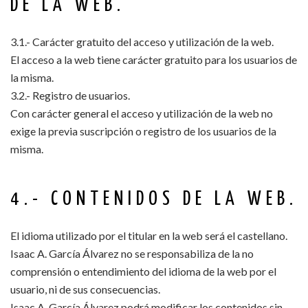
DE LA WEB.
3.1.- Carácter gratuito del acceso y utilización de la web.
El acceso a la web tiene carácter gratuito para los usuarios de
la misma.
3.2.- Registro de usuarios.
Con carácter general el acceso y utilización de la web no
exige la previa suscripción o registro de los usuarios de la
misma.
4.- CONTENIDOS DE LA WEB.
El idioma utilizado por el titular en la web será el castellano.
Isaac A. García Álvarez no se responsabiliza de la no
comprensión o entendimiento del idioma de la web por el
usuario, ni de sus consecuencias.
Isaac A. García Álvarez podrá modificar los contenidos sin