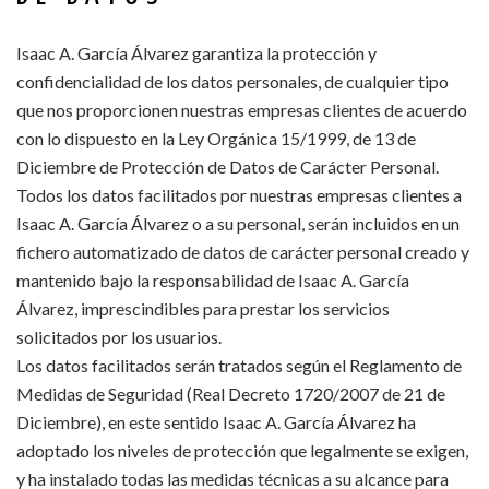
Isaac A. García Álvarez garantiza la protección y
confidencialidad de los datos personales, de cualquier tipo
que nos proporcionen nuestras empresas clientes de acuerdo
con lo dispuesto en la Ley Orgánica 15/1999, de 13 de
Diciembre de Protección de Datos de Carácter Personal.
Todos los datos facilitados por nuestras empresas clientes a
Isaac A. García Álvarez o a su personal, serán incluidos en un
fichero automatizado de datos de carácter personal creado y
mantenido bajo la responsabilidad de Isaac A. García
Álvarez, imprescindibles para prestar los servicios
solicitados por los usuarios.
Los datos facilitados serán tratados según el Reglamento de
Medidas de Seguridad (Real Decreto 1720/2007 de 21 de
Diciembre), en este sentido Isaac A. García Álvarez ha
adoptado los niveles de protección que legalmente se exigen,
y ha instalado todas las medidas técnicas a su alcance para