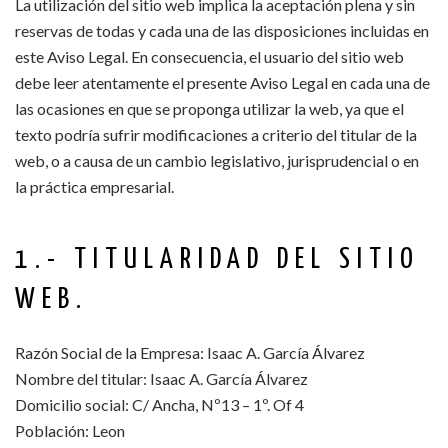
La utilización del sitio web implica la aceptación plena y sin
reservas de todas y cada una de las disposiciones incluidas en
este Aviso Legal. En consecuencia, el usuario del sitio web
debe leer atentamente el presente Aviso Legal en cada una de
las ocasiones en que se proponga utilizar la web, ya que el
texto podría sufrir modificaciones a criterio del titular de la
web, o a causa de un cambio legislativo, jurisprudencial o en
la práctica empresarial.
1.- TITULARIDAD DEL SITIO
WEB.
Razón Social de la Empresa: Isaac A. García Álvarez
Nombre del titular: Isaac A. García Álvarez
Domicilio social: C/ Ancha, Nº13 – 1º. Of 4
Población: Leon