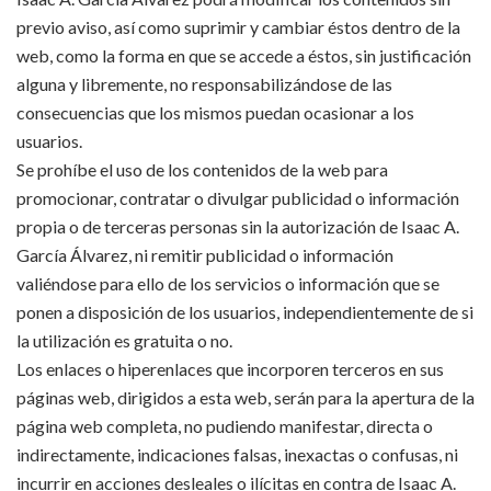
previo aviso, así como suprimir y cambiar éstos dentro de la
web, como la forma en que se accede a éstos, sin justificación
alguna y libremente, no responsabilizándose de las
consecuencias que los mismos puedan ocasionar a los
usuarios.
Se prohíbe el uso de los contenidos de la web para
promocionar, contratar o divulgar publicidad o información
propia o de terceras personas sin la autorización de Isaac A.
García Álvarez, ni remitir publicidad o información
valiéndose para ello de los servicios o información que se
ponen a disposición de los usuarios, independientemente de si
la utilización es gratuita o no.
Los enlaces o hiperenlaces que incorporen terceros en sus
páginas web, dirigidos a esta web, serán para la apertura de la
página web completa, no pudiendo manifestar, directa o
indirectamente, indicaciones falsas, inexactas o confusas, ni
incurrir en acciones desleales o ilícitas en contra de Isaac A.