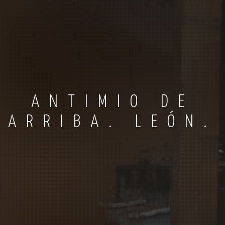
ANTIMIO DE
ARRIBA. LEÓN.