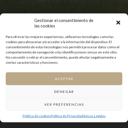
Gestionar el consentimiento de
las cookies
Para ofrecer las mejores experiencias, utilizamos tecnologías como las
cookies para almacenar y/o acceder a la información del dispositivo. El
consentimiento de estas tecnologías nos permitirá procesar datos como el
comportamiento de navegación o las identificaciones únicas en este sitio.
No consentir o retirar el consentimiento, puede afectar negativamente a
ciertas características y funciones.
ACEPTAR
DENEGAR
VER PREFERENCIAS
Política de cookies
Política de Privacidad
Avisos Legales