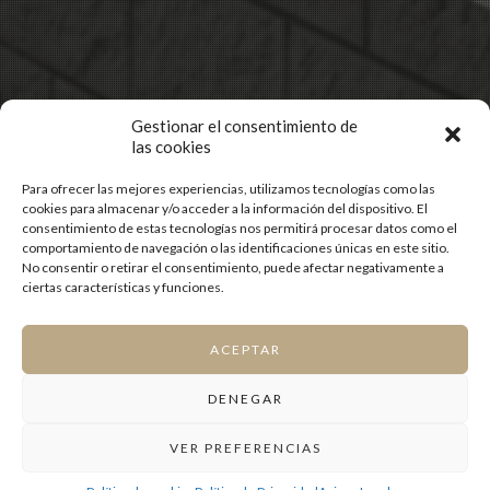
Gestionar el consentimiento de
las cookies
Para ofrecer las mejores experiencias, utilizamos tecnologías como las
cookies para almacenar y/o acceder a la información del dispositivo. El
consentimiento de estas tecnologías nos permitirá procesar datos como el
comportamiento de navegación o las identificaciones únicas en este sitio.
No consentir o retirar el consentimiento, puede afectar negativamente a
ciertas características y funciones.
ACEPTAR
DENEGAR
VER PREFERENCIAS