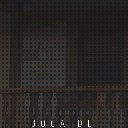
BOCA DE