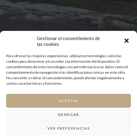
Gestionar el consentimiento de
las cookies
Para ofrecer las mejores experiencias, utilizamos tecnologías como las
cookies para almacenar y/o acceder a la información del dispositivo. El
consentimiento de estas tecnologías nos permitirá procesar datos como el
comportamiento de navegación o las identificaciones únicas en este sitio.
No consentir o retirar el consentimiento, puede afectar negativamente a
ciertas características y funciones.
ACEPTAR
DENEGAR
VER PREFERENCIAS