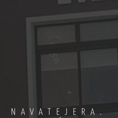
NAVATEJERA.