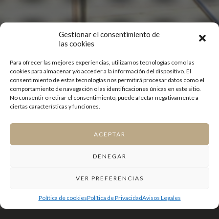
Gestionar el consentimiento de
las cookies
Para ofrecer las mejores experiencias, utilizamos tecnologías como las
cookies para almacenar y/o acceder a la información del dispositivo. El
consentimiento de estas tecnologías nos permitirá procesar datos como el
comportamiento de navegación o las identificaciones únicas en este sitio.
No consentir o retirar el consentimiento, puede afectar negativamente a
ciertas características y funciones.
ACEPTAR
DENEGAR
VER PREFERENCIAS
Política de cookies
Política de Privacidad
Avisos Legales