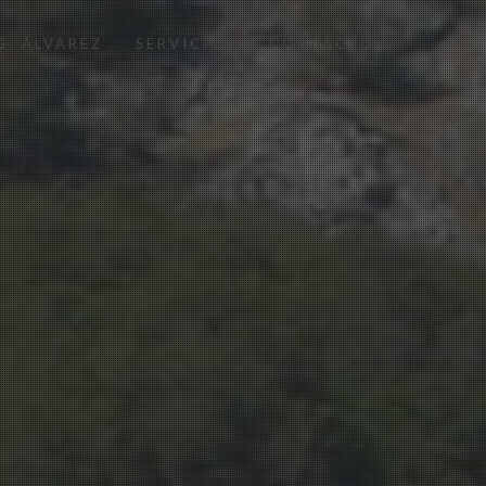
G. ÁLVAREZ
SERVICIOS
CONTACTO