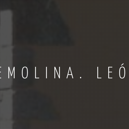
EMOLINA. LE