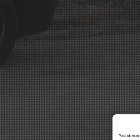
Para ofrecer