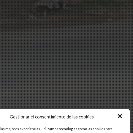
Gestionar el consentimiento de las cookies
 las mejores experiencias, utilizamos tecnologías como las cookies para